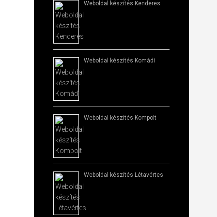
Weboldal készítés​ Kenderes
Weboldal készítés​ Komádi
Weboldal készítés​ Kompolt
Weboldal készítés​ Létavértes