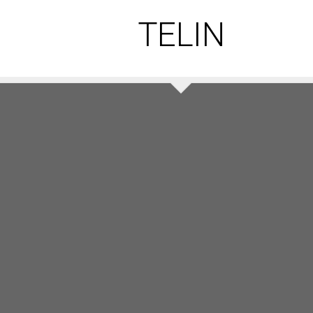
TELIN