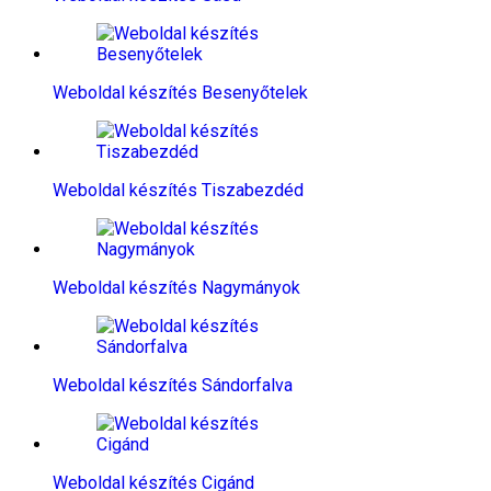
Weboldal készítés​ Besenyőtelek
Weboldal készítés​ Tiszabezdéd
Weboldal készítés​ Nagymányok
Weboldal készítés​ Sándorfalva
Weboldal készítés​ Cigánd