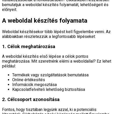
bemutatjuk a weboldal készítés folyamatát, lehetőségeit és
előnyeit.
A weboldal készítés folyamata
Weboldal készítésekor több lépést kell figyelembe venni. Az
alábbiakban részletezzük a legfontosabb lépéseket:
1. Célok meghatározása
A weboldal készítés első lépése a célok pontos
meghatározása. Mit szeretnénk elérni a weboldallal? Ez lehet
például:
Termékek vagy szolgáltatások bemutatása
Online értékesítés
Információk megosztása
Kapcsolatfelvételi lehetőség biztosítása
2. Célcsoport azonosítása
Fontos, hogy tisztában legyünk azzal, ki a potenciális