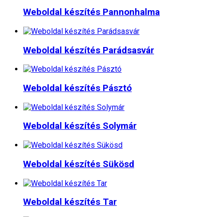
Weboldal készítés​ Pannonhalma
Weboldal készítés​ Parádsasvár
Weboldal készítés​ Pásztó
Weboldal készítés​ Solymár
Weboldal készítés​ Sükösd
Weboldal készítés​ Tar