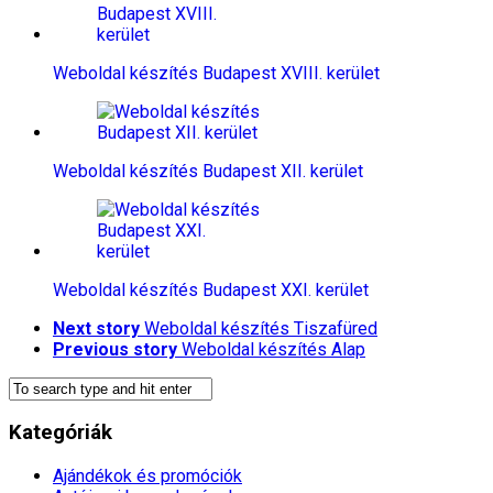
Weboldal készítés​ Budapest XVIII. kerület
Weboldal készítés​ Budapest XII. kerület
Weboldal készítés​ Budapest XXI. kerület
Next story
Weboldal készítés​ Tiszafüred
Previous story
Weboldal készítés​ Alap
Kategóriák
Ajándékok és promóciók