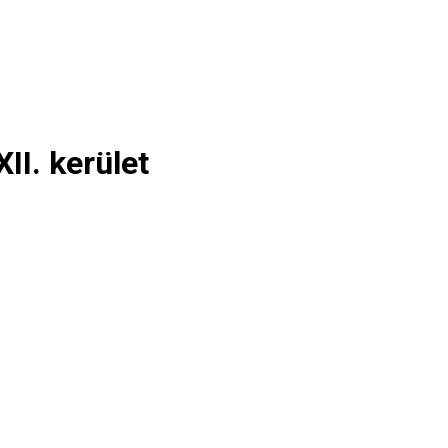
II. kerület