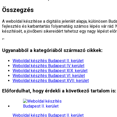
Összegzés
A weboldal készítése a digitális jelenlét alapja, különösen Bud
fejlesztés és karbantartás folyamatáig számos lépés vár rád.
készítését, a jövőbeni sikereidért tehetsz egy nagy lépést előr
“`
Ugyanabból a kategóriából származó cikkek:
Weboldal készítés​ Budapest II. kerület
Weboldal készítés​ Budapest IV. kerület
Weboldal készítés​ Budapest XIX. kerület
Weboldal készítés​ Budapest VI. kerület
Weboldal készítés​ Budapest XVII. kerület
Előfordulhat, hogy érdekli a következő tartalom is:
Weboldal készítés​ Budapest II. kerület