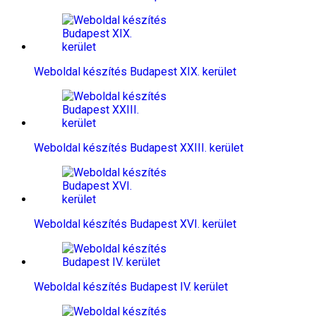
Weboldal készítés​ Budapest XIX. kerület
Weboldal készítés​ Budapest XXIII. kerület
Weboldal készítés​ Budapest XVI. kerület
Weboldal készítés​ Budapest IV. kerület