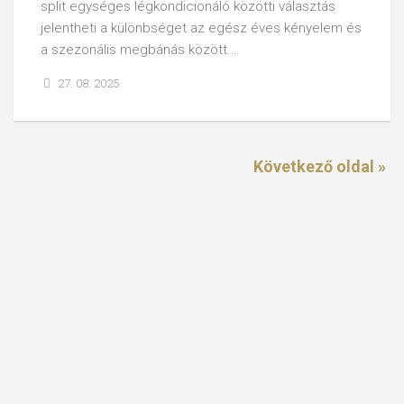
split egységes légkondicionáló közötti választás
jelentheti a különbséget az egész éves kényelem és
a szezonális megbánás között.…
27. 08. 2025
Következő oldal »