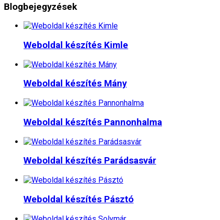
Blogbejegyzések
Weboldal készítés​ Kimle
Weboldal készítés​ Mány
Weboldal készítés​ Pannonhalma
Weboldal készítés​ Parádsasvár
Weboldal készítés​ Pásztó