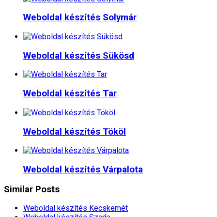
Weboldal készítés​ Solymár
Weboldal készítés​ Sükösd
Weboldal készítés​ Tar
Weboldal készítés​ Tököl
Weboldal készítés​ Várpalota
Similar Posts
Weboldal készítés​ Kecskemét