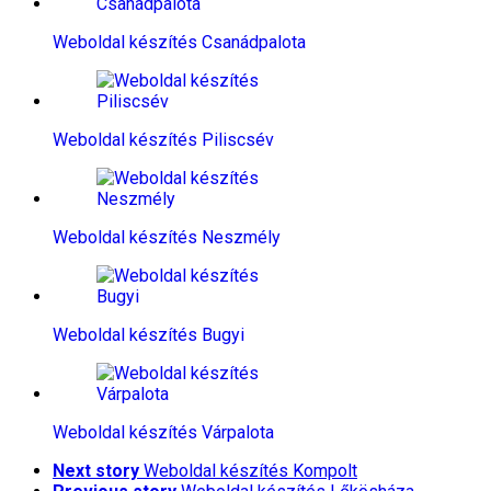
Weboldal készítés​ Csanádpalota
Weboldal készítés​ Piliscsév
Weboldal készítés​ Neszmély
Weboldal készítés​ Bugyi
Weboldal készítés​ Várpalota
Next story
Weboldal készítés​ Kompolt