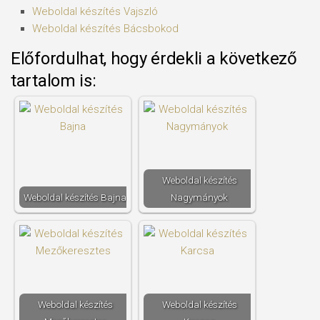
Weboldal készítés​ Vajszló
Weboldal készítés​ Bácsbokod
Előfordulhat, hogy érdekli a következő
tartalom is:
Weboldal készítés​
Weboldal készítés​ Bajna
Nagymányok
Weboldal készítés​
Weboldal készítés​