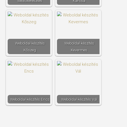
Mezőkeresztes
Karcsa
Weboldal készítés​
Weboldal készítés​
Kőszeg
Kevermes
Weboldal készítés​ Encs
Weboldal készítés​ Vál