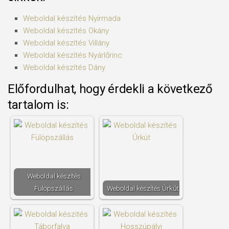
Weboldal készítés​ Nyírmada
Weboldal készítés​ Okány
Weboldal készítés​ Villány
Weboldal készítés​ Nyárlőrinc
Weboldal készítés​ Dány
Előfordulhat, hogy érdekli a következő
tartalom is:
Weboldal készítés​
Fülöpszállás
Weboldal készítés​ Úrkút