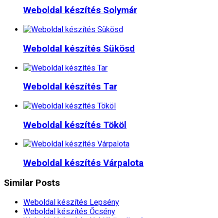
Weboldal készítés​ Solymár
Weboldal készítés​ Sükösd
Weboldal készítés​ Tar
Weboldal készítés​ Tököl
Weboldal készítés​ Várpalota
Similar Posts
Weboldal készítés​ Lepsény
Weboldal készítés​ Őcsény