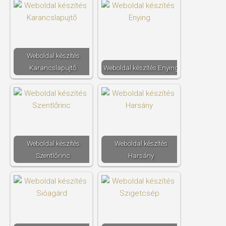
Weboldal készítés​
Karancslapujtő
Weboldal készítés​ Enying
Weboldal készítés​
Weboldal készítés​
Szentlőrinc
Harsány