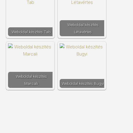
Weboldal készítés​
Weboldal készítés​ Tab
Létavértes
Weboldal készítés​
Marcali
Weboldal készítés​ Bugyi