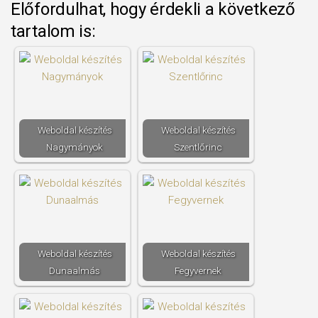
Előfordulhat, hogy érdekli a következő
tartalom is:
Weboldal készítés​
Weboldal készítés​
Nagymányok
Szentlőrinc
Weboldal készítés​
Weboldal készítés​
Dunaalmás
Fegyvernek