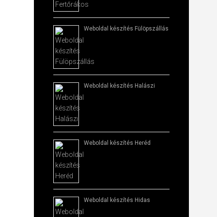
Weboldal készítés​ Fülöpszállás
Weboldal készítés​ Halászi
Weboldal készítés​ Heréd
Weboldal készítés​ Hidas