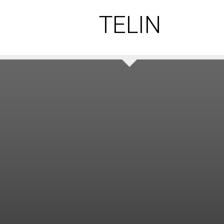
TELIN