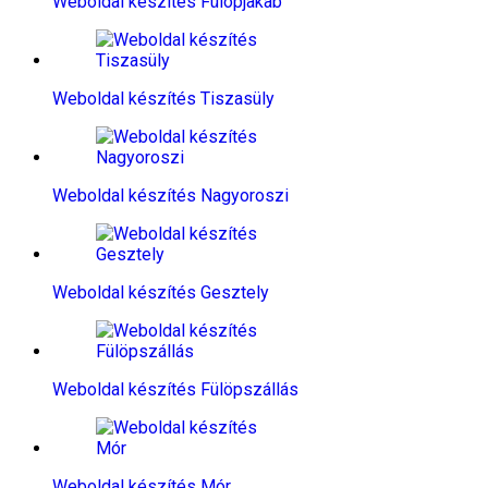
Weboldal készítés​ Fülöpjakab
Weboldal készítés​ Tiszasüly
Weboldal készítés​ Nagyoroszi
Weboldal készítés​ Gesztely
Weboldal készítés​ Fülöpszállás
Weboldal készítés​ Mór