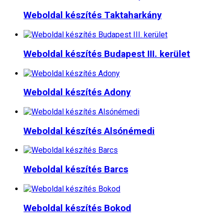
Weboldal készítés​ Taktaharkány
Weboldal készítés​ Budapest III. kerület
Weboldal készítés​ Adony
Weboldal készítés​ Alsónémedi
Weboldal készítés​ Barcs
Weboldal készítés​ Bokod