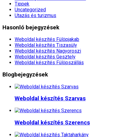
Tippek
Uncategorized
Utazás és turizmus
Hasonló bejegyzések
Weboldal készítés​ Fülöpjakab
Weboldal készítés​ Tiszasüly
Weboldal készítés​ Nagyoroszi
Weboldal készítés​ Gesztely
Weboldal készítés​ Fülöpszállás
Blogbejegyzések
Weboldal készítés​ Szarvas
Weboldal készítés​ Szerencs