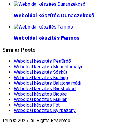
Weboldal készítés​ Dunaszekcső
Weboldal készítés​ Farmos
Similar Posts
Weboldal készítés​ Pétfürdő
Weboldal készítés​ Monostorpályi
Weboldal készítés​ Sóskút
Weboldal készítés​ Kisláng
Weboldal készítés​ Balatonalmádi
Weboldal készítés​ Bácsbokod
Weboldal készítés​ Bicske
Weboldal készítés​ Maklár
Weboldal készítés​ Fót
Weboldal készítés​ Nyírpazony
Telin © 2025. All Rights Reserved.