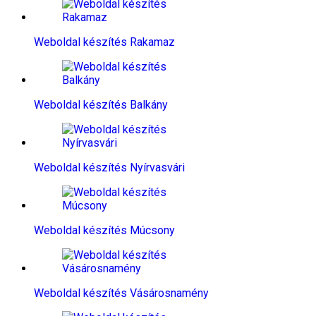
Weboldal készítés​ Rakamaz
Weboldal készítés​ Balkány
Weboldal készítés​ Nyírvasvári
Weboldal készítés​ Múcsony
Weboldal készítés​ Vásárosnamény