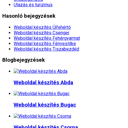
Utazás és turizmus
Hasonló bejegyzések
Weboldal készítés​ Újfehértó
Weboldal készítés​ Csenger
Weboldal készítés​ Fehérgyarmat
Weboldal készítés​ Fényeslitke
Weboldal készítés​ Tiszabezdéd
Blogbejegyzések
Weboldal készítés​ Abda
Weboldal készítés​ Bugac
Weboldal készítés​ Csorna