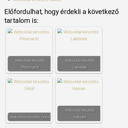
Előfordulhat, hogy érdekli a következő
tartalom is:
Weboldal készítés​
Weboldal készítés​
Pilismarót
Lakitelek
Weboldal készítés​
Weboldal készítés​ Úrkút
Hatvan