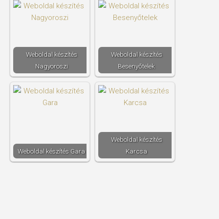
Weboldal készítés​
Weboldal készítés​
Nagyoroszi
Besenyőtelek
Weboldal készítés​
Weboldal készítés​ Gara
Karcsa