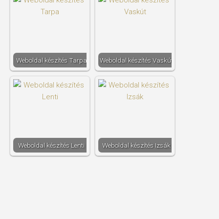
Weboldal készítés​ Tarpa
Weboldal készítés​ Vaskút
Weboldal készítés​ Lenti
Weboldal készítés​ Izsák