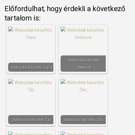
Előfordulhat, hogy érdekli a következő
tartalom is:
Weboldal készítés​
Weboldal készítés​ Gara
Velence
Weboldal készítés​ Tát
Weboldal készítés​ Zirc