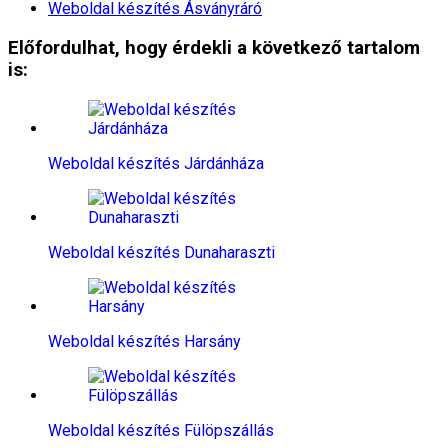
Weboldal készítés​ Ásványráró
Előfordulhat, hogy érdekli a következő tartalom
is:
Weboldal készítés​ Járdánháza
Weboldal készítés​ Dunaharaszti
Weboldal készítés​ Harsány
Weboldal készítés​ Fülöpszállás