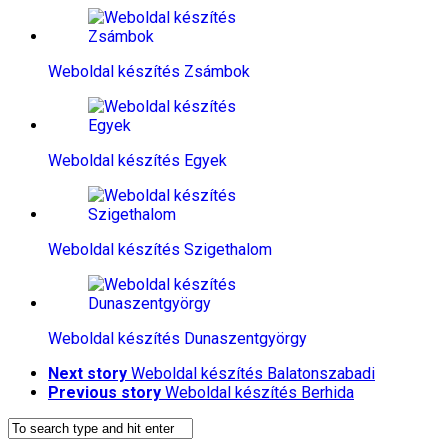
Weboldal készítés​ Zsámbok
Weboldal készítés​ Egyek
Weboldal készítés​ Szigethalom
Weboldal készítés​ Dunaszentgyörgy
Next story
Weboldal készítés​ Balatonszabadi
Previous story
Weboldal készítés​ Berhida