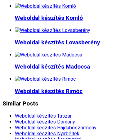
Weboldal készítés​ Komló
Weboldal készítés​ Lovasberény
Weboldal készítés​ Madocsa
Weboldal készítés​ Rimóc
Similar Posts
Weboldal készítés​ Taszár
Weboldal készítés​ Domony
Weboldal készítés​ Hajdúböszörmény
Weboldal készítés​ Nyírbéltek