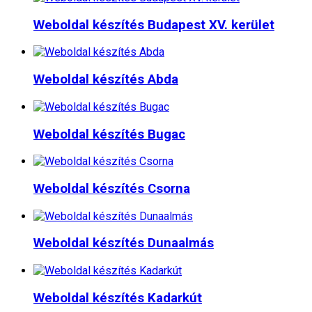
Weboldal készítés​ Budapest XV. kerület
Weboldal készítés​ Abda
Weboldal készítés​ Bugac
Weboldal készítés​ Csorna
Weboldal készítés​ Dunaalmás
Weboldal készítés​ Kadarkút