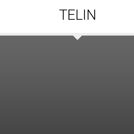
TELIN