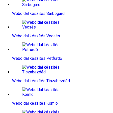
Weboldal készítés​ Sárbogárd
Weboldal készítés​ Vecsés
Weboldal készítés​ Pétfürdő
Weboldal készítés​ Tiszabezdéd
Weboldal készítés​ Komló