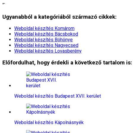
“`
Ugyanabból a kategóriából származó cikkek:
Weboldal készítés​ Komárom
Weboldal készítés​ Bácsbokod
Weboldal készítés​ Böhönye
Weboldal készítés​ Nagyecsed
Weboldal készítés​ Lovasberény
Előfordulhat, hogy érdekli a következő tartalom is:
Weboldal készítés​ Budapest XVII. kerület
Weboldal készítés​ Kápolnásnyék