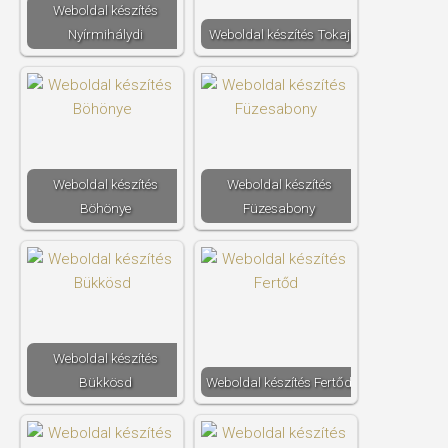
Weboldal készítés​
Nyírmihálydi
Weboldal készítés​ Tokaj
Weboldal készítés​
Weboldal készítés​
Böhönye
Füzesabony
Weboldal készítés​
Bükkösd
Weboldal készítés​ Fertőd