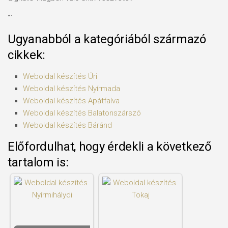
“`
Ugyanabból a kategóriából származó
cikkek:
Weboldal készítés​ Úri
Weboldal készítés​ Nyírmada
Weboldal készítés​ Apátfalva
Weboldal készítés​ Balatonszárszó
Weboldal készítés​ Báránd
Előfordulhat, hogy érdekli a következő
tartalom is: