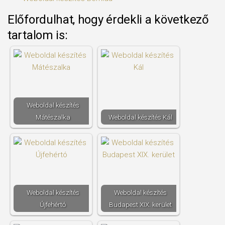
Előfordulhat, hogy érdekli a következő
tartalom is:
Weboldal készítés​
Mátészalka
Weboldal készítés​ Kál
Weboldal készítés​
Weboldal készítés​
Újfehértó
Budapest XIX. kerület