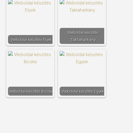
Weboldal készítés​
Weboldal készítés​ Etyek
Taktaharkány
Weboldal készítés​ Bicske
Weboldal készítés​ Egyek