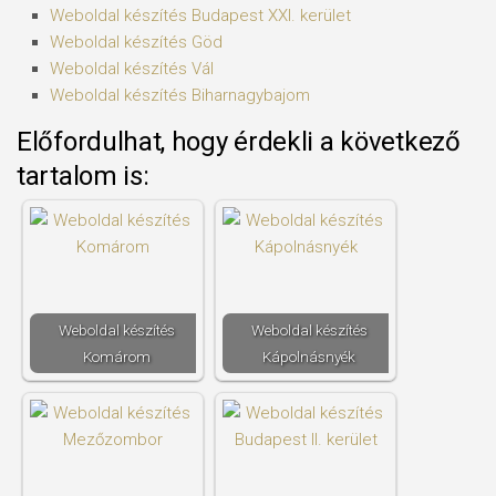
Weboldal készítés​ Budapest XXI. kerület
Weboldal készítés​ Göd
Weboldal készítés​ Vál
Weboldal készítés​ Biharnagybajom
Előfordulhat, hogy érdekli a következő
tartalom is:
Weboldal készítés​
Weboldal készítés​
Komárom
Kápolnásnyék