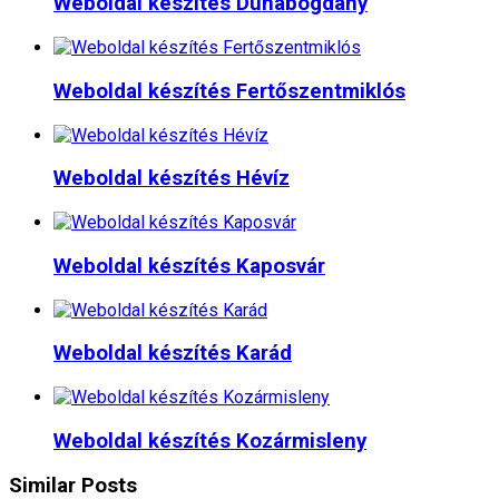
Weboldal készítés​ Dunabogdány
Weboldal készítés​ Fertőszentmiklós
Weboldal készítés​ Hévíz
Weboldal készítés​ Kaposvár
Weboldal készítés​ Karád
Weboldal készítés​ Kozármisleny
Similar Posts