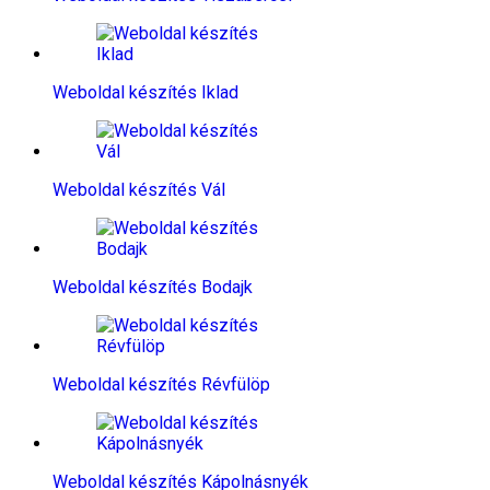
Weboldal készítés​ Iklad
Weboldal készítés​ Vál
Weboldal készítés​ Bodajk
Weboldal készítés​ Révfülöp
Weboldal készítés​ Kápolnásnyék