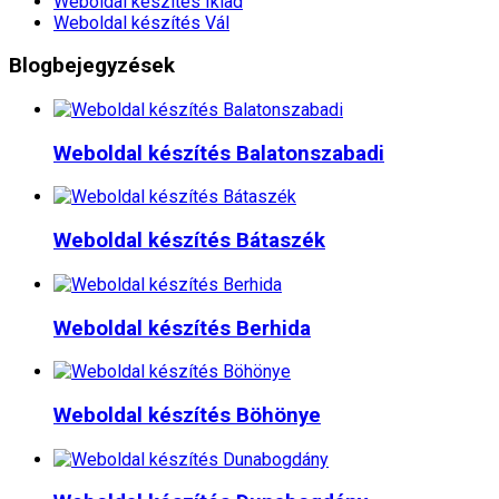
Weboldal készítés​ Iklad
Weboldal készítés​ Vál
Blogbejegyzések
Weboldal készítés​ Balatonszabadi
Weboldal készítés​ Bátaszék
Weboldal készítés​ Berhida
Weboldal készítés​ Böhönye