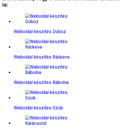
is:
Weboldal készítés​ Doboz
Weboldal készítés​ Ráckeve
Weboldal készítés​ Bábolna
Weboldal készítés​ Szob