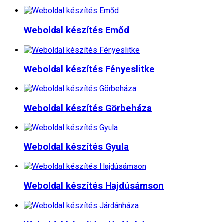
Weboldal készítés​ Emőd
Weboldal készítés​ Fényeslitke
Weboldal készítés​ Görbeháza
Weboldal készítés​ Gyula
Weboldal készítés​ Hajdúsámson