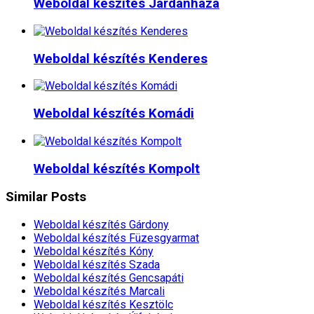
Weboldal készítés​ Járdánháza
Weboldal készítés​ Kenderes
Weboldal készítés​ Komádi
Weboldal készítés​ Kompolt
Similar Posts
Weboldal készítés​ Gárdony
Weboldal készítés​ Füzesgyarmat
Weboldal készítés​ Kóny
Weboldal készítés​ Szada
Weboldal készítés​ Gencsapáti
Weboldal készítés​ Marcali
Weboldal készítés​ Kesztölc