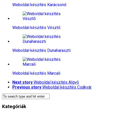
Weboldal készítés​ Karácsond
Weboldal készítés​ Vésztő
Weboldal készítés​ Dunaharaszti
Weboldal készítés​ Marcali
Next story
Weboldal készítés​ Algyő
Previous story
Weboldal készítés​ Csákvár
Kategóriák