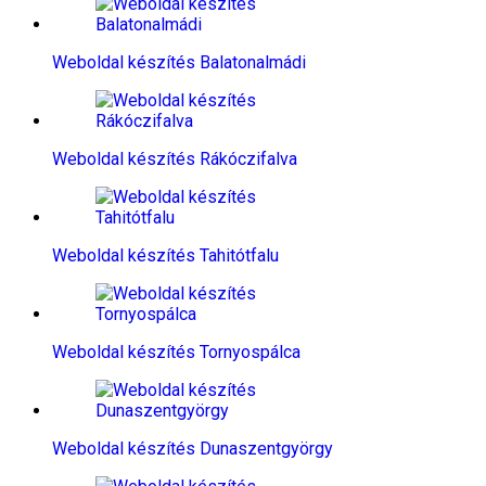
Weboldal készítés​ Balatonalmádi
Weboldal készítés​ Rákóczifalva
Weboldal készítés​ Tahitótfalu
Weboldal készítés​ Tornyospálca
Weboldal készítés​ Dunaszentgyörgy