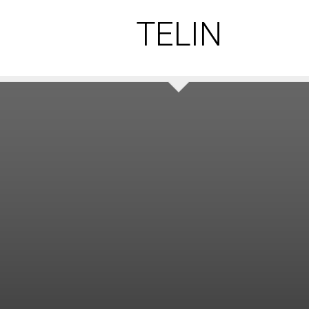
TELIN