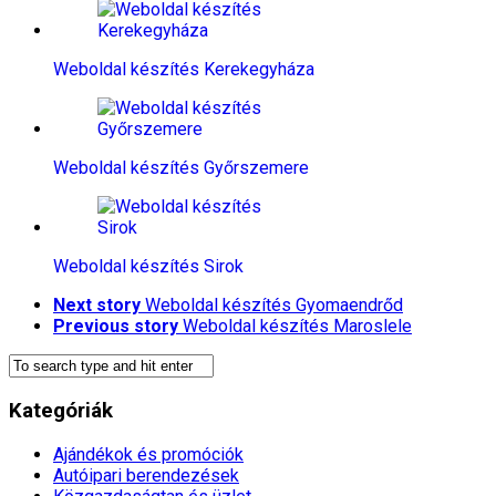
Weboldal készítés​ Kerekegyháza
Weboldal készítés​ Győrszemere
Weboldal készítés​ Sirok
Next story
Weboldal készítés​ Gyomaendrőd
Previous story
Weboldal készítés​ Maroslele
Kategóriák
Ajándékok és promóciók
Autóipari berendezések