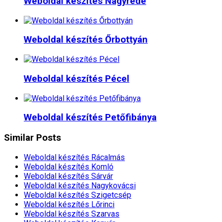
Weboldal készítés​ Nagyréde
Weboldal készítés​ Őrbottyán
Weboldal készítés​ Pécel
Weboldal készítés​ Petőfibánya
Similar Posts
Weboldal készítés​ Rácalmás
Weboldal készítés​ Komló
Weboldal készítés​ Sárvár
Weboldal készítés​ Nagykovácsi
Weboldal készítés​ Szigetcsép
Weboldal készítés​ Lőrinci
Weboldal készítés​ Szarvas