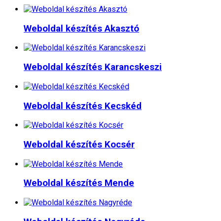
Weboldal készítés​ Akasztó
Weboldal készítés​ Karancskeszi
Weboldal készítés​ Kecskéd
Weboldal készítés​ Kocsér
Weboldal készítés​ Mende