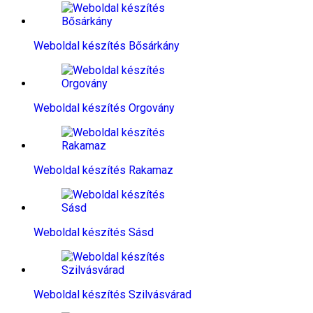
Weboldal készítés​ Bősárkány
Weboldal készítés​ Orgovány
Weboldal készítés​ Rakamaz
Weboldal készítés​ Sásd
Weboldal készítés​ Szilvásvárad