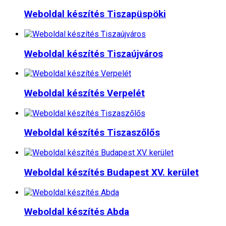
Weboldal készítés​ Tiszapüspöki
Weboldal készítés​ Tiszaújváros
Weboldal készítés​ Verpelét
Weboldal készítés​ Tiszaszőlős
Weboldal készítés​ Budapest XV. kerület
Weboldal készítés​ Abda