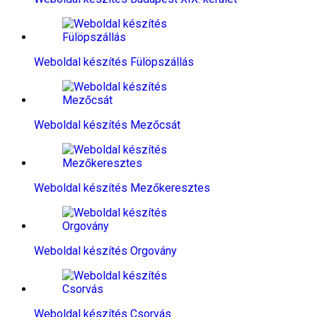
Weboldal készítés​ Fülöpszállás
Weboldal készítés​ Mezőcsát
Weboldal készítés​ Mezőkeresztes
Weboldal készítés​ Orgovány
Weboldal készítés​ Csorvás