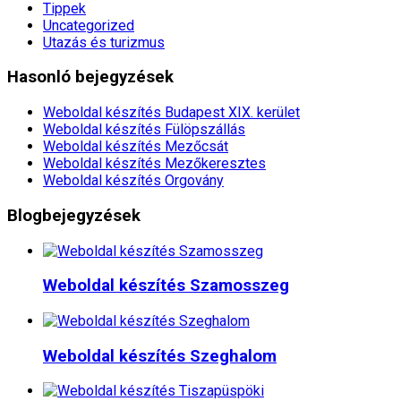
Tippek
Uncategorized
Utazás és turizmus
Hasonló bejegyzések
Weboldal készítés​ Budapest XIX. kerület
Weboldal készítés​ Fülöpszállás
Weboldal készítés​ Mezőcsát
Weboldal készítés​ Mezőkeresztes
Weboldal készítés​ Orgovány
Blogbejegyzések
Weboldal készítés​ Szamosszeg
Weboldal készítés​ Szeghalom